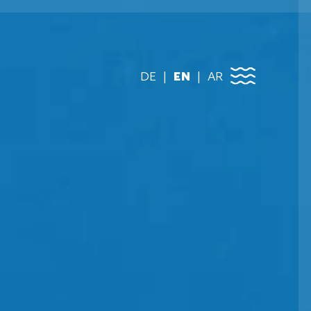
DE
EN
AR