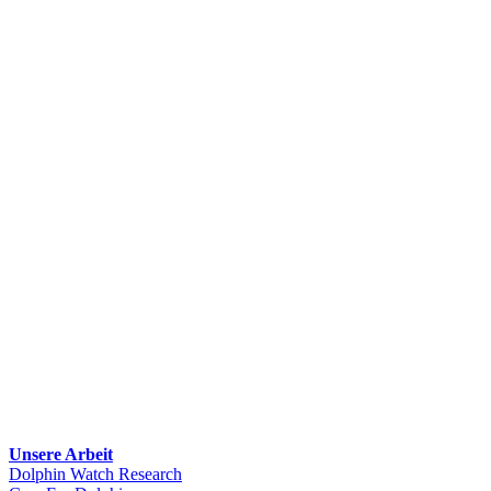
Unsere Arbeit
Dolphin Watch Research