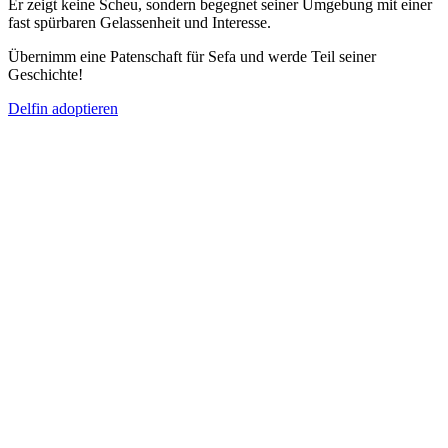
Er zeigt keine Scheu, sondern begegnet seiner Umgebung mit einer
fast spürbaren Gelassenheit und Interesse.
Übernimm eine Patenschaft für Sefa und werde Teil seiner
Geschichte!
Delfin adoptieren